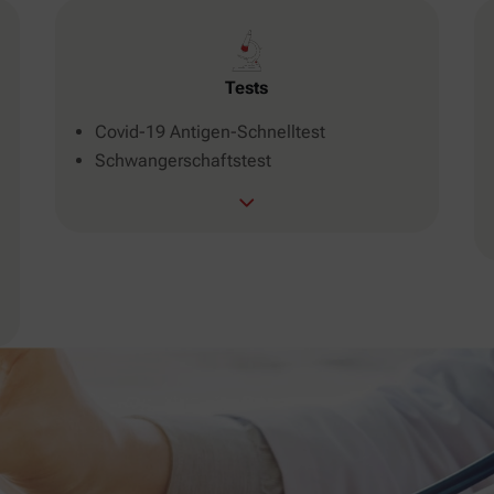
Tests
Covid-19 Antigen-Schnelltest
Schwangerschaftstest