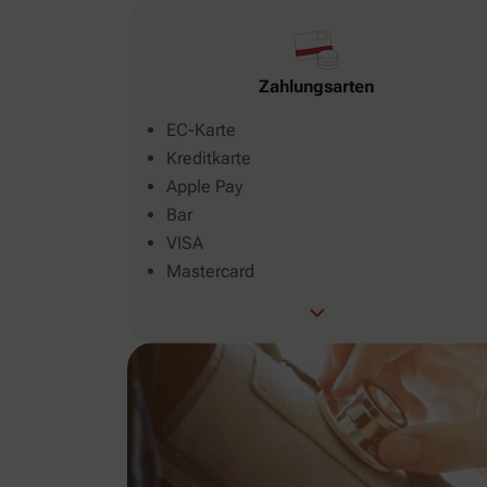
Zahlungsarten
EC-Karte
Kreditkarte
Apple Pay
Bar
VISA
Mastercard