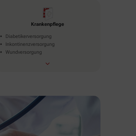
Krankenpflege
Diabetikerversorgung
Inkontinenzversorgung
Wundversorgung