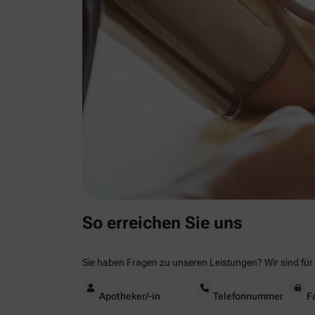
So erreichen Sie uns
Sie haben Fragen zu unseren Leistungen? Wir sind für 
Apotheker/-in
Telefonnummer
F