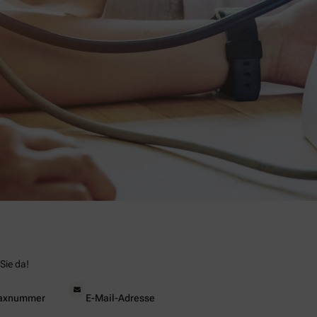
Sie da!
axnummer
E-Mail-Adresse