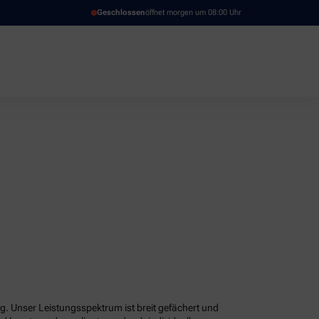
Geschlossen
öffnet morgen um 08:00 Uhr
g. Unser Leistungsspektrum ist breit gefächert und