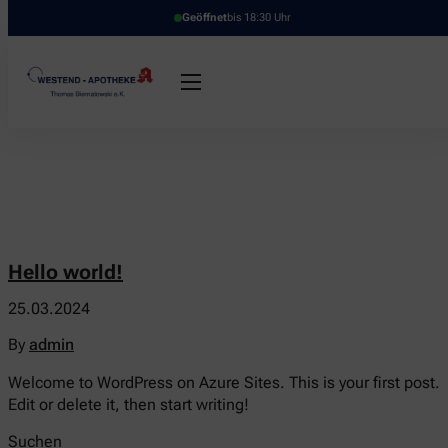
Geöffnet
bis 18:30 Uhr
Hello world!
25.03.2024
By
admin
Welcome to WordPress on Azure Sites. This is your first post.
Edit or delete it, then start writing!
Suchen